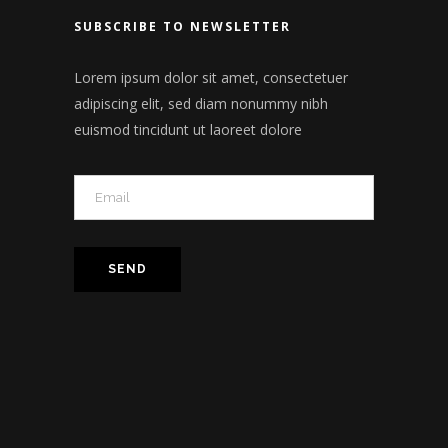
SUBSCRIBE TO NEWSLETTER
Lorem ipsum dolor sit amet, consectetuer
adipiscing elit, sed diam nonummy nibh
euismod tincidunt ut laoreet dolore