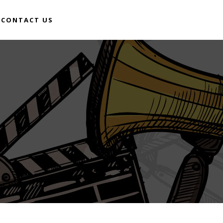
CONTACT US